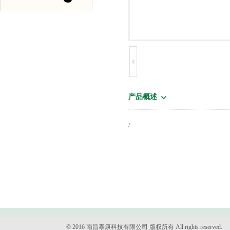
产品概述
/
© 2016 南昌泰康科技有限公司 版权所有 All rights reserved.