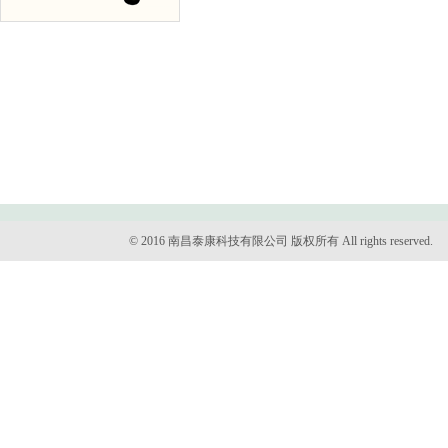
© 2016 南昌泰康科技有限公司 版权所有 All rights reserved.