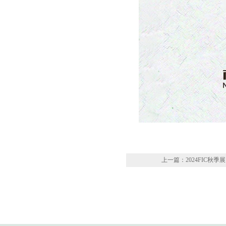
上一篇：2024FIC秋季