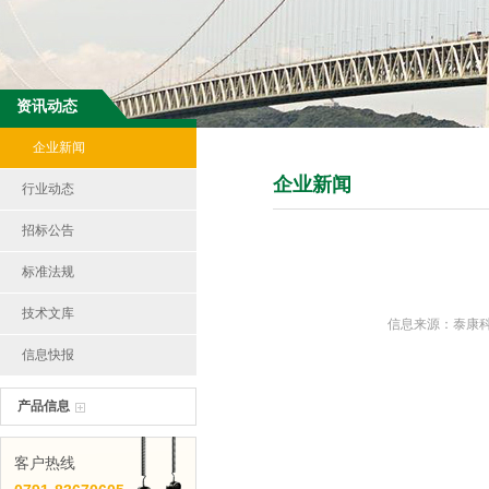
资讯动态
企业新闻
企业新闻
行业动态
招标公告
标准法规
技术文库
信息来源：泰康科技市
信息快报
产品信息
客户热线