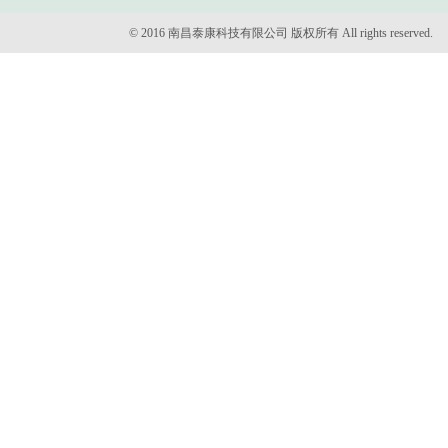
© 2016 南昌泰康科技有限公司 版权所有 All rights reserved.